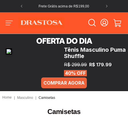
Frete Grátis acima de R$199,00
Tênis Masculino Puma
Shuffle
R$ 299.99
R$ 179.99
40% OFF
COMPRAR AGORA
Masculino
Camisetas
Camisetas