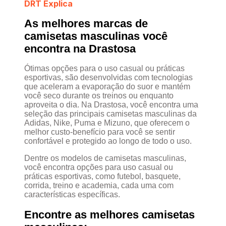
DRT Explica
As melhores marcas de
camisetas masculinas você
encontra na Drastosa
Ótimas opções para o uso casual ou práticas
esportivas, são desenvolvidas com tecnologias
que aceleram a evaporação do suor e mantém
você seco durante os treinos ou enquanto
aproveita o dia. Na Drastosa, você encontra uma
seleção das principais camisetas masculinas da
Adidas, Nike, Puma e Mizuno, que oferecem o
melhor custo-benefício para você se sentir
confortável e protegido ao longo de todo o uso.
Dentre os modelos de camisetas masculinas,
você encontra opções para uso casual ou
práticas esportivas, como futebol, basquete,
corrida, treino e academia, cada uma com
características específicas.
Encontre as melhores camisetas