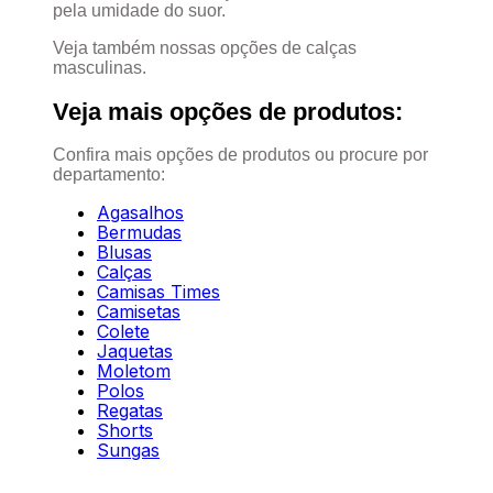
pela umidade do suor.
Veja também nossas opções de calças
masculinas.
Veja mais opções de produtos:
Confira mais opções de produtos ou procure por
departamento:
Agasalhos
Bermudas
Blusas
Calças
Camisas Times
Camisetas
Colete
Jaquetas
Moletom
Polos
Regatas
Shorts
Sungas