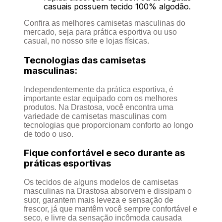
casuais possuem tecido 100% algodão.
Confira as melhores camisetas masculinas do
mercado, seja para prática esportiva ou uso
casual, no nosso site e lojas físicas.
Tecnologias das camisetas
masculinas:
Independentemente da prática esportiva, é
importante estar equipado com os melhores
produtos. Na Drastosa, você encontra uma
variedade de camisetas masculinas com
tecnologias que proporcionam conforto ao longo
de todo o uso.
Fique confortável e seco durante as
práticas esportivas
Os tecidos de alguns modelos de camisetas
masculinas na Drastosa absorvem e dissipam o
suor, garantem mais leveza e sensação de
frescor, já que mantêm você sempre confortável e
seco, e livre da sensação incômoda causada