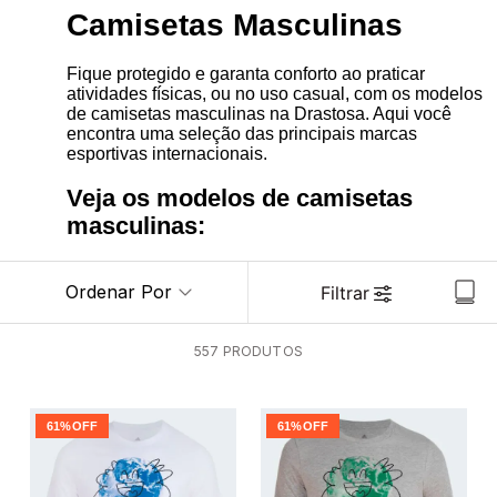
Camisetas Masculinas
Fique protegido e garanta conforto ao praticar
atividades físicas, ou no uso casual, com os modelos
de camisetas masculinas na Drastosa. Aqui você
encontra uma seleção das principais marcas
esportivas internacionais.
Veja os modelos de camisetas
masculinas:
Ordenar Por
Filtrar
557
PRODUTOS
61%
OFF
61%
OFF