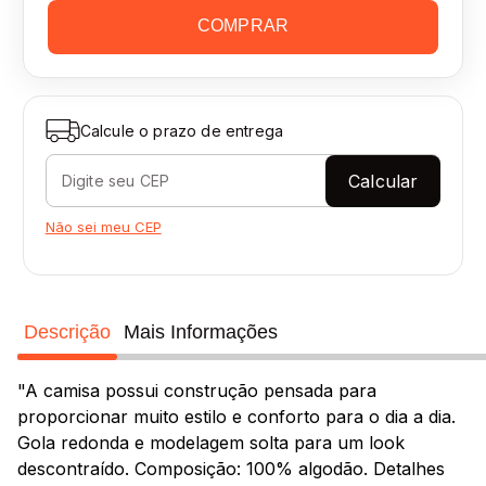
COMPRAR
Calcule o prazo de entrega
Calcular
Não sei meu CEP
Descrição
Mais Informações
"A camisa possui construção pensada para
proporcionar muito estilo e conforto para o dia a dia.
Gola redonda e modelagem solta para um look
descontraído. Composição: 100% algodão. Detalhes