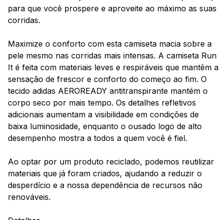
para que você prospere e aproveite ao máximo as suas
corridas.
Maximize o conforto com esta camiseta macia sobre a
pele mesmo nas corridas mais intensas. A camiseta Run
It é feita com materiais leves e respiráveis que mantêm a
sensação de frescor e conforto do começo ao fim. O
tecido adidas AEROREADY antitranspirante mantém o
corpo seco por mais tempo. Os detalhes refletivos
adicionais aumentam a visibilidade em condições de
baixa luminosidade, enquanto o ousado logo de alto
desempenho mostra a todos a quem você é fiel.
Ao optar por um produto reciclado, podemos reutilizar
materiais que já foram criados, ajudando a reduzir o
desperdício e a nossa dependência de recursos não
renováveis.