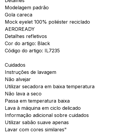
Detalhes
Modelagem padrão
Gola careca
Mock eyelet 100% poliéster reciclado
AEROREADY
Detalhes refletivos
Cor do artigo: Black
Código do artigo: IL7235
Cuidados
Instruções de lavagem
Não alvejar
Utilizar secadora em baixa temperatura
Não lava a seco
Passa em temperatura baixa
Lava à máquina em ciclo delicado
Informação adicional sobre cuidados
Utilizar sabão suave apenas
Lavar com cores similares"