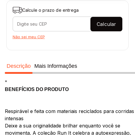
Calcule o prazo de entrega
Calcular
Não sei meu CEP
Descrição
Mais Informações
"
BENEFÍCIOS DO PRODUTO
Respirável e feita com materiais reciclados para corridas
intensas
Deixe a sua originalidade brilhar enquanto você se
movimenta. A coleção Run It celebra a autoexpressão,