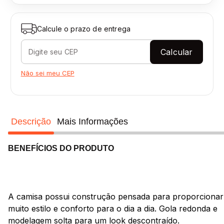
Calcule o prazo de entrega
Calcular
Não sei meu CEP
Descrição
Mais Informações
BENEFÍCIOS DO PRODUTO
A camisa possui construção pensada para proporcionar
muito estilo e conforto para o dia a dia. Gola redonda e
modelagem solta para um look descontraído.