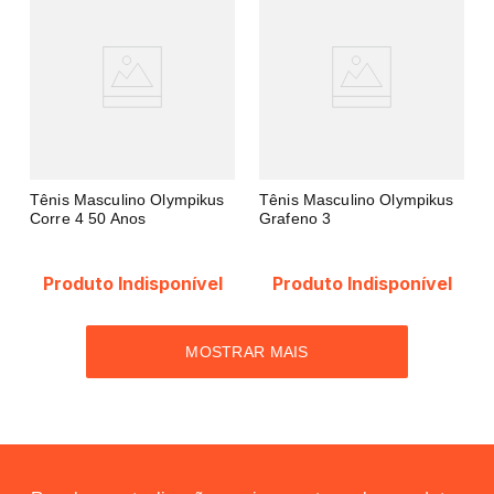
Tênis Masculino Olympikus
Tênis Masculino Olympikus
Corre 4 50 Anos
Grafeno 3
Produto Indisponível
Produto Indisponível
MOSTRAR MAIS