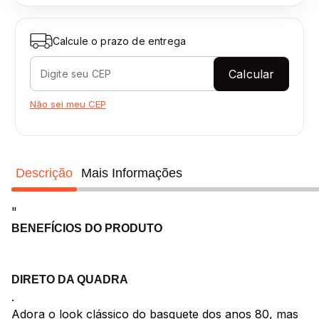
Calcule o prazo de entrega
Calcular
Não sei meu CEP
Descrição
Mais Informações
"
BENEFÍCIOS DO PRODUTO
DIRETO DA QUADRA
.
Adora o look clássico do basquete dos anos 80, mas