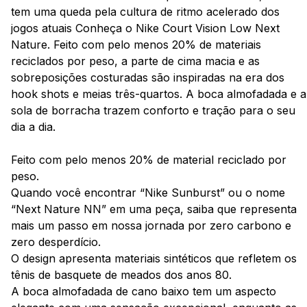
tem uma queda pela cultura de ritmo acelerado dos
jogos atuais Conheça o Nike Court Vision Low Next
Nature. Feito com pelo menos 20% de materiais
reciclados por peso, a parte de cima macia e as
sobreposições costuradas são inspiradas na era dos
hook shots e meias três-quartos. A boca almofadada e a
sola de borracha trazem conforto e tração para o seu
dia a dia.
Feito com pelo menos 20% de material reciclado por
peso.
Quando você encontrar “Nike Sunburst” ou o nome
“Next Nature NN” em uma peça, saiba que representa
mais um passo em nossa jornada por zero carbono e
zero desperdício.
O design apresenta materiais sintéticos que refletem os
tênis de basquete de meados dos anos 80.
A boca almofadada de cano baixo tem um aspecto