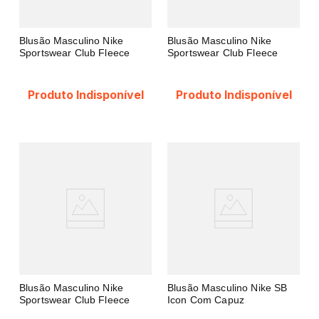
Blusão Masculino Nike
Blusão Masculino Nike
Sportswear Club Fleece
Sportswear Club Fleece
Produto Indisponível
Produto Indisponível
Blusão Masculino Nike
Blusão Masculino Nike SB
Sportswear Club Fleece
Icon Com Capuz