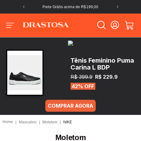
Frete Grátis acima de R$199,00
Tênis Feminino Puma
Carina L BDP
R$ 399.9
R$ 229.9
42% OFF
COMPRAR AGORA
Masculino
Moletom
NIKE
Moletom