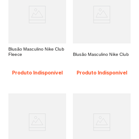
Blusão Masculino Nike Club
Fleece
Blusão Masculino Nike Club
Produto Indisponível
Produto Indisponível