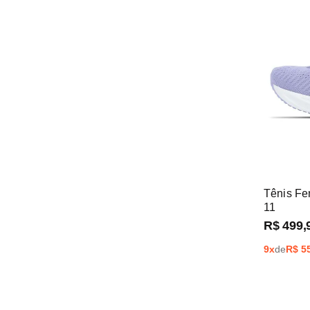
Tênis Fe
11
R$
499
,
9
x
de
R$
5