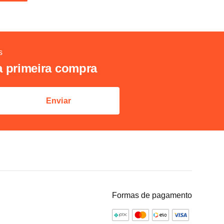
s
a primeira compra
Enviar
Formas de pagamento