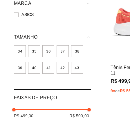
MARCA
ASICS
TAMANHO
34
35
36
37
38
Tênis Fe
39
40
41
42
43
11
R$
499
,
9
x
de
R$
5
FAIXAS DE PREÇO
R$ 499,00
R$ 500,00