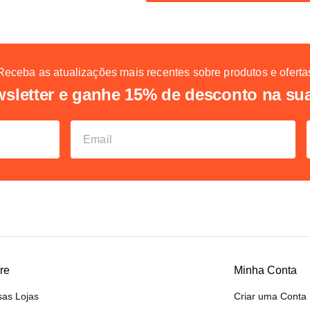
Receba as atualizações mais recentes sobre produtos e oferta
sletter e ganhe 15% de desconto na su
re
Minha Conta
as Lojas
Criar uma Conta