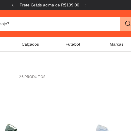
Frete Grátis acima de R$199,00
o hoje?
Calçados
Futebol
Marcas
26
PRODUTOS