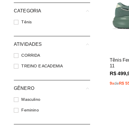
boné
10
º
CATEGORIA
Tênis
ATIVIDADES
CORRIDA
Tênis Fe
11
TREINO E ACADEMIA
R$
499
,
9
x
de
R$
5
GÊNERO
Masculino
Feminino