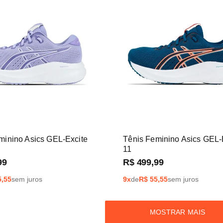
minino Asics GEL-Excite
Tênis Feminino Asics GEL-
11
99
R$
499
,
99
5,55
sem juros
9
x
de
R$
55,55
sem juros
MOSTRAR MAIS