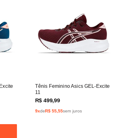
Excite
Tênis Feminino Asics GEL-Excite
11
R$
499
,
99
9
x
de
R$
55,55
sem juros