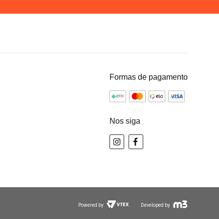
Formas de pagamento
Nos siga
Powered by
Developed by