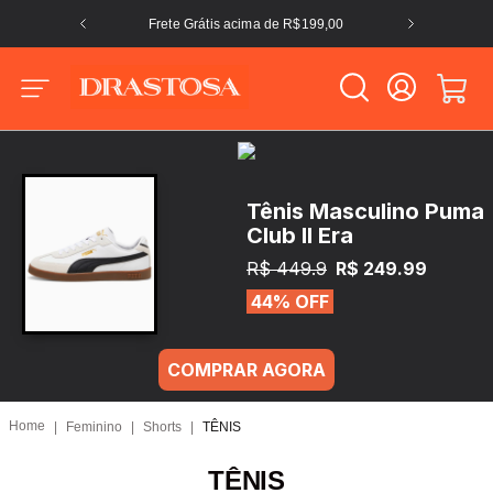
Frete Grátis acima de R$199,00
Tênis Masculino Puma
Club II Era
R$ 449.9
R$ 249.99
44% OFF
COMPRAR AGORA
Feminino
Shorts
TÊNIS
TÊNIS