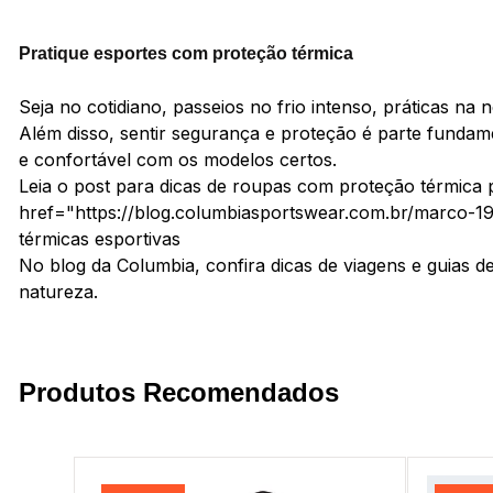
Pratique esportes com proteção térmica
Seja no cotidiano, passeios no frio intenso, práticas na 
Além disso, sentir segurança e proteção é parte fundam
e confortável com os modelos certos.
Leia o post para dicas de roupas com proteção térmica pa
href="https://blog.columbiasportswear.com.br/marco-19
térmicas esportivas
No blog da Columbia, confira dicas de viagens e guias d
natureza.
Produtos Recomendados