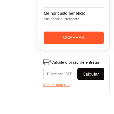
Melhor custo benefício
Sua escolha inteligente
COMPRAR
Calcule o prazo de entrega
Calcular
Não sei meu CEP