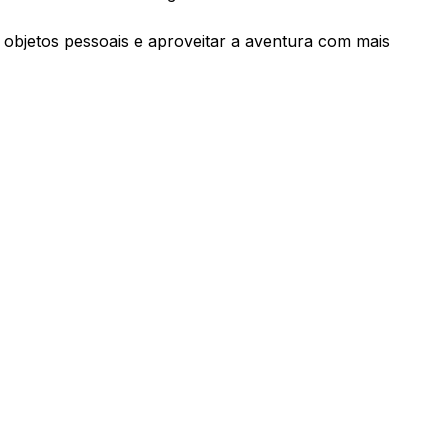
, objetos pessoais e aproveitar a aventura com mais