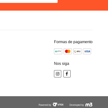
Formas de pagamento
Nos siga
Powered by
Developed by