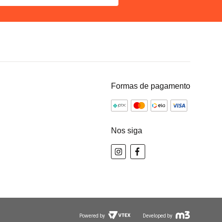
Formas de pagamento
Nos siga
Powered by
Developed by