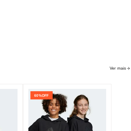
Ver mais
60%
OFF