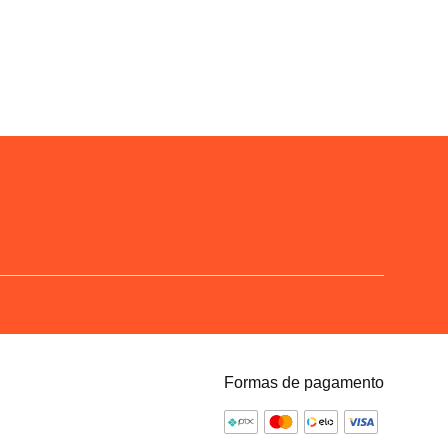
Formas de pagamento