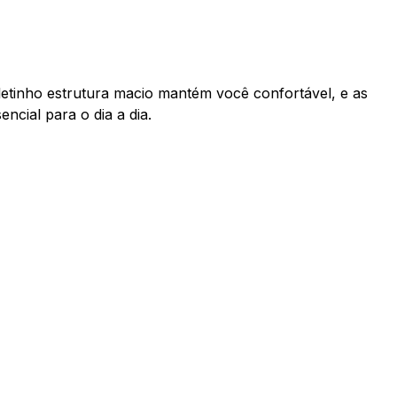
etinho estrutura macio mantém você confortável, e as
cial para o dia a dia.