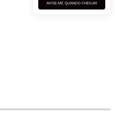
AVISE-ME QUANDO CHEGAR