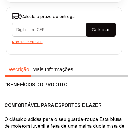
Calcule o prazo de entrega
Calcular
Não sei meu CEP
Descrição
Mais Informações
"BENEFÍCIOS DO PRODUTO
CONFORTÁVEL PARA ESPORTES E LAZER
O clássico adidas para o seu guarda-roupa Esta blusa
de moletom juvenil é feita de uma malha dupla mista de