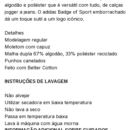
algodão e poliéster que é versátil com tudo, de calças
jogger a jeans. O adidas Badge of Sport emborrachado
dá um toque sutil a um logo icônico.
Detalhes
Modelagem regular
Moletom com capuz
Malha dupla 67% algodão, 33% poliéster reciclado
Punhos canelados
Feito com Better Cotton
INSTRUÇÕES DE LAVAGEM
Não alvejar
Utilizar secadora em baixa temperatura
Não lava a seco
Passa em temperatura baixa
Lava à máquina com água morna