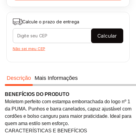
Calcule o prazo de entrega
Calcular
Não sei meu CEP
Descrição
Mais Informações
BENEFÍCIOS DO PRODUTO
Moletom perfeito com estampa emborrachada do logo nº 1
da PUMA. Punhos e barra canelados, capuz ajustável com
cordões e bolso canguru para maior praticidade. Ideal para
quem ama estilo sem esforço.
CARACTERÍSTICAS E BENEFÍCIOS