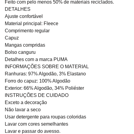
Feito com pelo menos 50% de materiais reciclados.
DETALHES
Ajuste confortável
Material principal: Fleece
Comprimento regular
Capuz
Mangas compridas
Bolso canguru
Detalhes com a marca PUMA
INFORMAÇÕES SOBRE O MATERIAL
Ranhuras: 97% Algodão, 3% Elastano
Forro do capuz: 100% Algodão
Exterior: 66% Algodão, 34% Poliéster
INSTRUÇÕES DE CUIDADO
Exceto a decoração
Não lavar a seco
Usar detergente para roupas coloridas
Lavar com cores semelhantes
Lavar e passar do avesso.