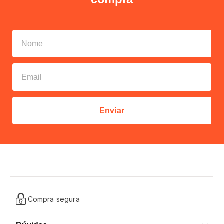
Enviar
Compra segura