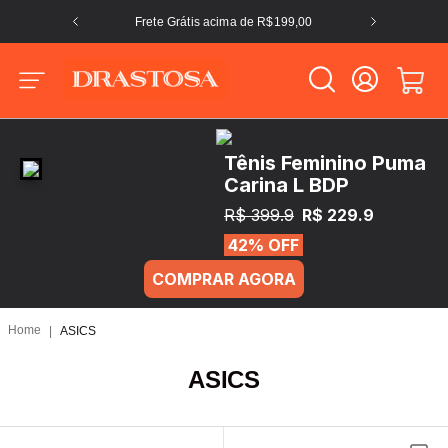
Frete Grátis acima de R$199,00
Tênis Feminino Puma
Carina L BDP
R$ 399.9
R$ 229.9
42% OFF
COMPRAR AGORA
ASICS
ASICS