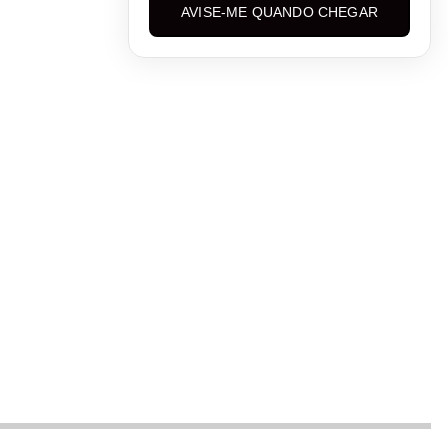
AVISE-ME QUANDO CHEGAR