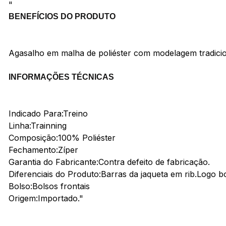
"
BENEFÍCIOS DO PRODUTO
Agasalho em malha de poliéster com modelagem tradicion
INFORMAÇÕES TÉCNICAS
Indicado Para:Treino
Linha:Trainning
Composição:100% Poliéster
Fechamento:Zíper
Garantia do Fabricante:Contra defeito de fabricação.
Diferenciais do Produto:Barras da jaqueta em rib.Logo 
Bolso:Bolsos frontais
Origem:Importado."