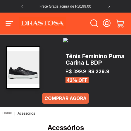
Frete Grátis acima de R$199,00
Tênis Feminino Puma
Carina L BDP
R$ 399.9
R$ 229.9
42% OFF
COMPRAR AGORA
Acessórios
Acessórios