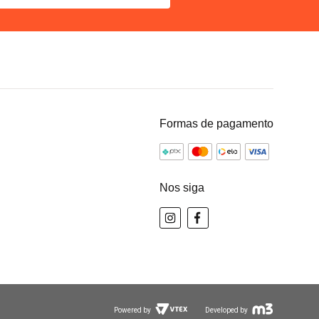
Formas de pagamento
Nos siga
Powered by
Developed by