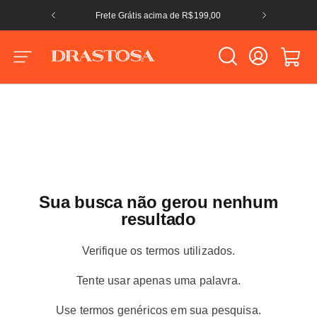
Frete Grátis acima de R$199,00
Sua busca não gerou nenhum
resultado
Verifique os termos utilizados.
Tente usar apenas uma palavra.
Use termos genéricos em sua pesquisa.