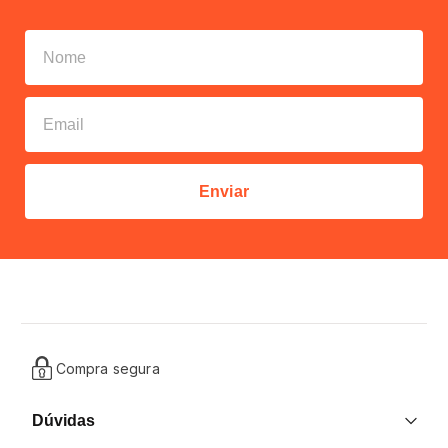
Enviar
Compra segura
Dúvidas